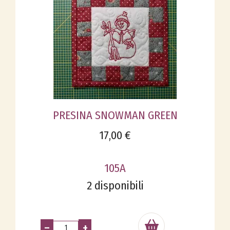
PRESINA SNOWMAN GREEN
17,00 €
105A
2 disponibili
–
+