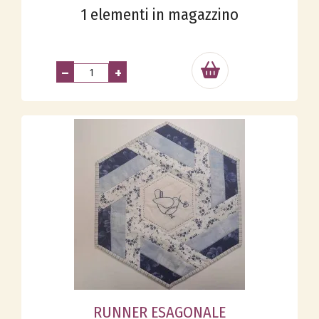
1 elementi in magazzino
–
+
RUNNER ESAGONALE