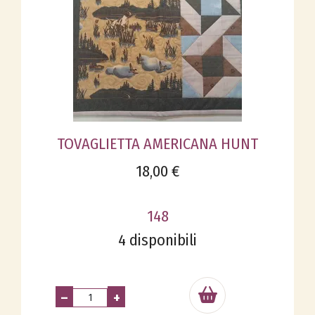
TOVAGLIETTA AMERICANA HUNT
18,00 €
148
4 disponibili
–
+