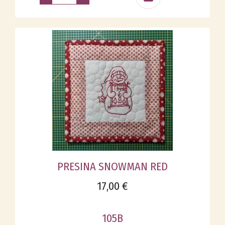
PRESINA SNOWMAN RED
17,00 €
105B