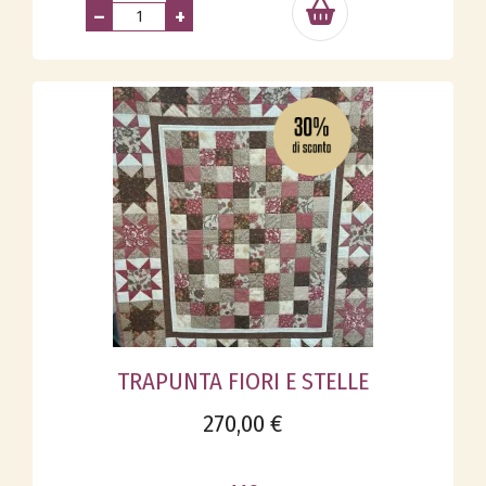
–
+
TRAPUNTA FIORI E STELLE
270,00 €