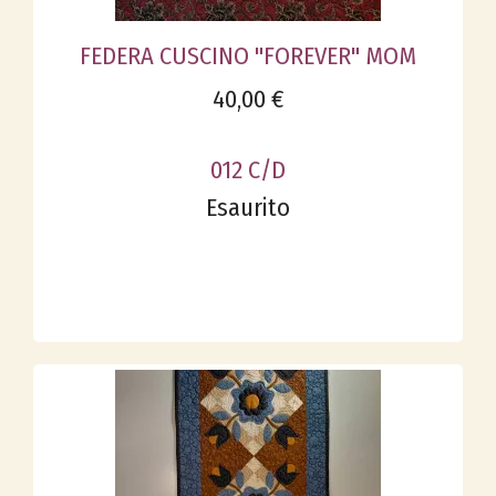
FEDERA CUSCINO "FOREVER" MOM
40,00 €
012 C/D
Esaurito