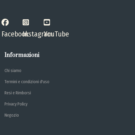
Facebook
Instagram
YouTube
Informazioni
Chi siamo
Termini e condizioni d'uso
Resi e Rimborsi
Privacy Policy
Negozio