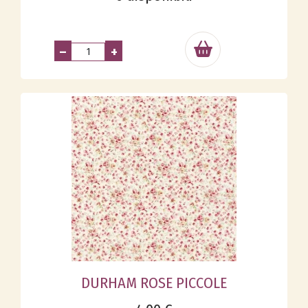
–
+
DURHAM ROSE PICCOLE