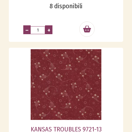
8 disponibili
–
+
KANSAS TROUBLES 9721-13