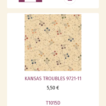
KANSAS TROUBLES 9721-11
5,50 €
T1015D