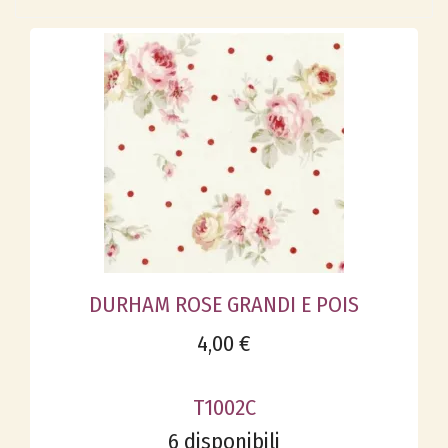
DURHAM ROSE GRANDI E POIS
4,00 €
T1002C
6 disponibili