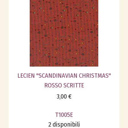
LECIEN "SCANDINAVIAN CHRISTMAS"
ROSSO SCRITTE
3,00 €
T1005E
2 disponibili