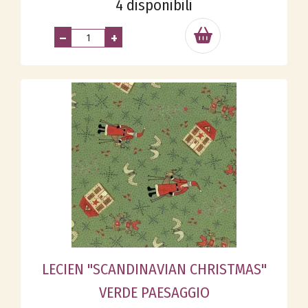
4 disponibili
–
+
LECIEN "SCANDINAVIAN CHRISTMAS"
VERDE PAESAGGIO