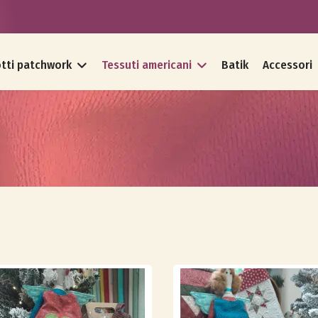
tti patchwork
Tessuti americani
Batik
Accessori