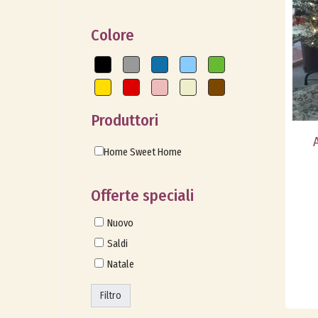
Colore
Produttori
Home Sweet Home
Offerte speciali
Nuovo
Saldi
Natale