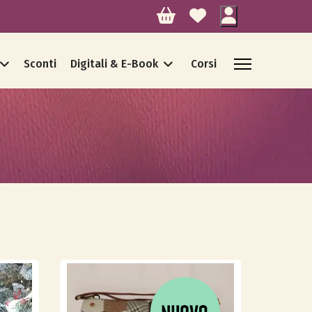
Sconti
Digitali & E-Book
Corsi