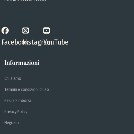
Facebook
Instagram
YouTube
Informazioni
Chi siamo
Termini e condizioni d'uso
Resi e Rimborsi
Privacy Policy
Negozio