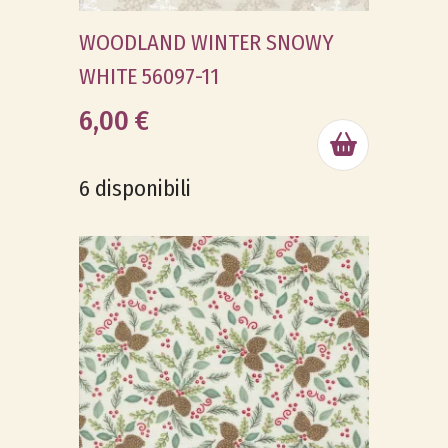
WOODLAND WINTER SNOWY
WHITE 56097-11
6,00 €
6 disponibili