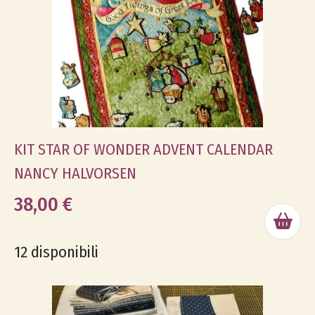
KIT STAR OF WONDER ADVENT CALENDAR
NANCY HALVORSEN
38,00 €
12 disponibili