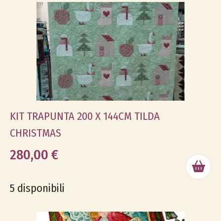
KIT TRAPUNTA 200 X 144CM TILDA
CHRISTMAS
280,00 €
5 disponibili