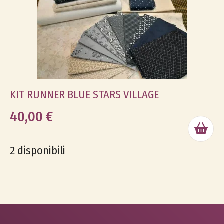
KIT RUNNER BLUE STARS VILLAGE
40,00 €
2 disponibili