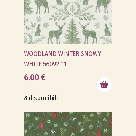
WOODLAND WINTER SNOWY
WHITE 56092-11
6,00 €
8 disponibili