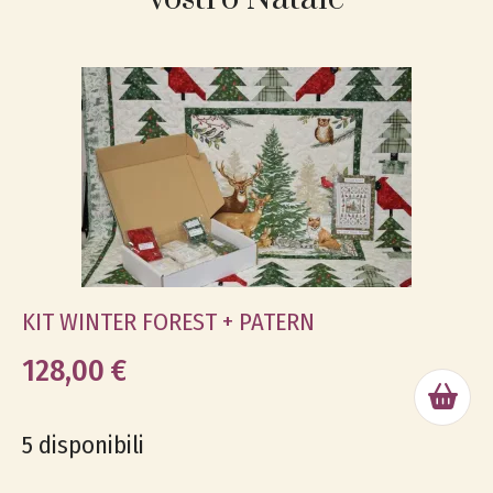
KIT WINTER FOREST + PATERN
128,00 €
5 disponibili