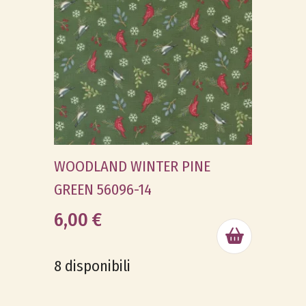
WOODLAND WINTER PINE
GREEN 56096-14
6,00 €
8 disponibili