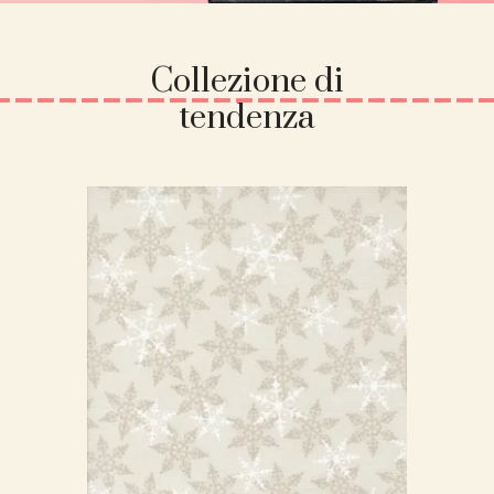
Collezione di
tendenza