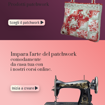
Prodotti patchwork
Scegli il patchwork
Impara l'arte del patchwork
comodamente
da casa tua con
i nostri corsi online.
Inizia a creare