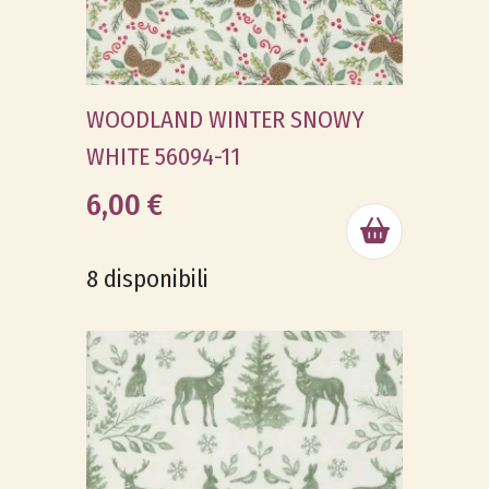
WOODLAND WINTER SNOWY
WHITE 56094-11
6,00 €
8 disponibili