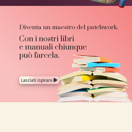
Diventa un maestro del patchwork.
Con i nostri libri
e manuali chiunque
può farcela.
Lasciati ispirare