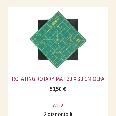
ROTATING ROTARY MAT 30 X 30 CM OLFA
53,50 €
A122
2 disponibili