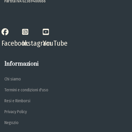
Partita IVA 02389400686
Facebook
Instagram
YouTube
Informazioni
Chi siamo
Termini e condizioni d'uso
Resi e Rimborsi
Privacy Policy
Negozio