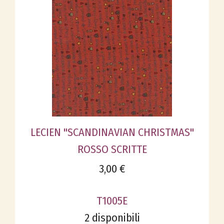
LECIEN "SCANDINAVIAN CHRISTMAS"
ROSSO SCRITTE
3,00 €
T1005E
2 disponibili