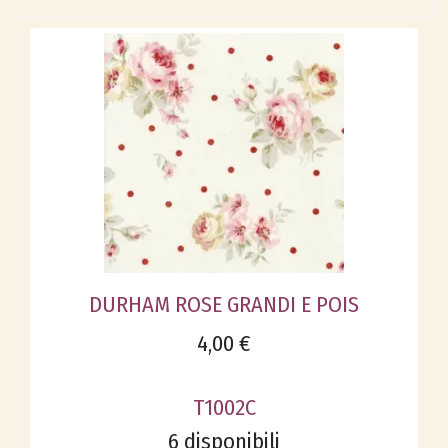
DURHAM ROSE GRANDI E POIS
4,00 €
T1002C
6 disponibili