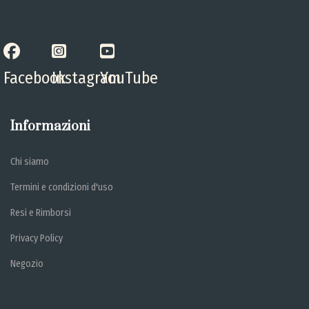
Facebook
Instagram
YouTube
Informazioni
Chi siamo
Termini e condizioni d'uso
Resi e Rimborsi
Privacy Policy
Negozio