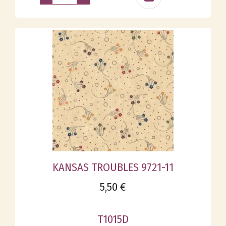
KANSAS TROUBLES 9721-11
5,50 €
T1015D