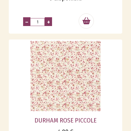
–
+
DURHAM ROSE PICCOLE