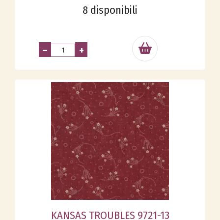
8 disponibili
–
+
KANSAS TROUBLES 9721-13