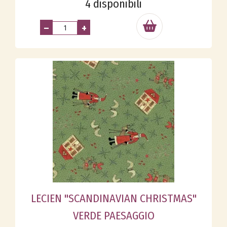
4 disponibili
–
+
LECIEN "SCANDINAVIAN CHRISTMAS"
VERDE PAESAGGIO