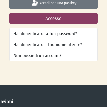
Accedi con una passkey
Accesso
Hai dimenticato la tua password?
Hai dimenticato il tuo nome utente?
Non possiedi un account?
azioni