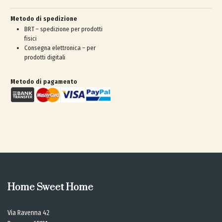
Metodo di spedizione
BRT – spedizione per prodotti
fisici
Consegna elettronica – per
prodotti digitali
Metodo di pagamento
Home Sweet Home
Via Ravenna 42