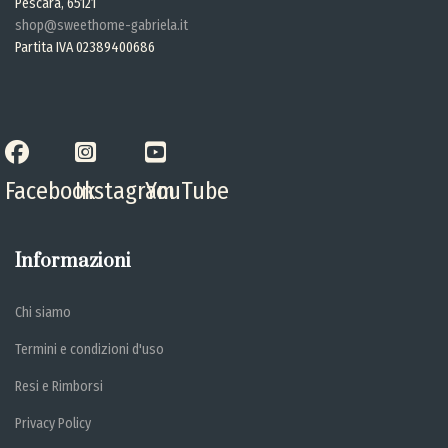
Pescara, 65121
shop@sweethome-gabriela.it
Partita IVA 02389400686
Facebook
Instagram
YouTube
Informazioni
Chi siamo
Termini e condizioni d'uso
Resi e Rimborsi
Privacy Policy